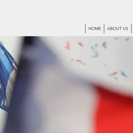
HOME
ABOUT US