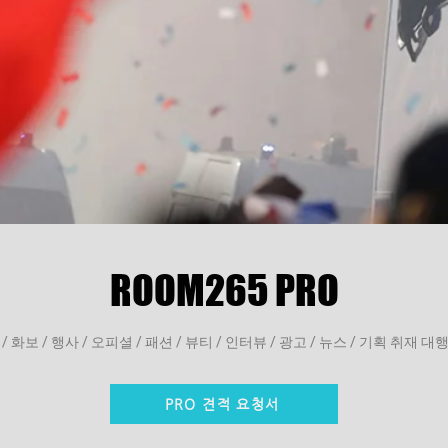
ROOM265 PRO
/ 화보 / 행사 / 오피셜 / 패션 / 뷰티 / 인터뷰 / 광고 / 뉴스 / 기획 취재 대행
PRO 견적 요청서