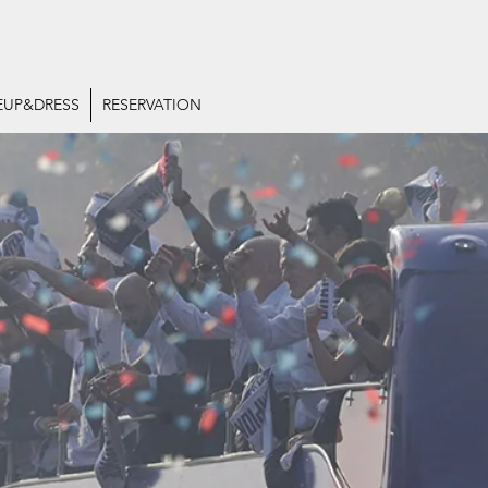
UP&DRESS
RESERVATION