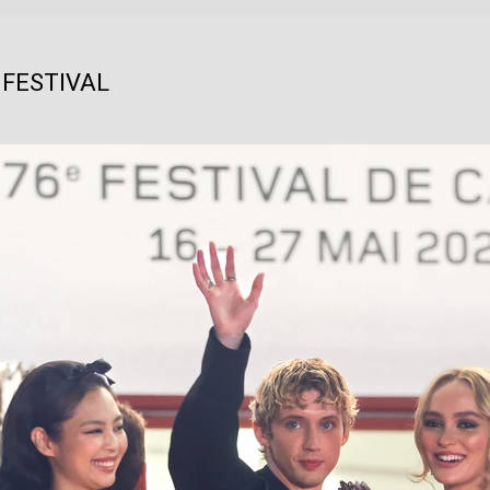
 FESTIVAL