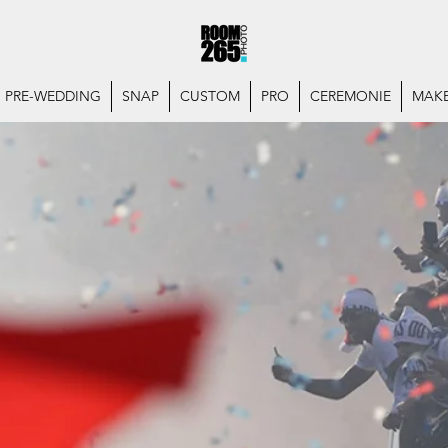
PRE-WEDDING
SNAP
CUSTOM
PRO
CEREMONIE
MAKE