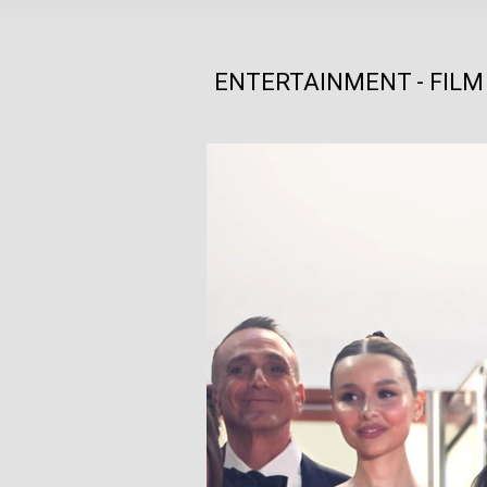
ENTERTAINMENT - FILM