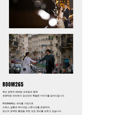
ROOM265
15년 경력의 베테랑 포토팀과 함께
로맨틱한 파리에서 당신만의 특별한 이야기를 담아드립니다.
ROOM265는 파리를 기반으로
드레스 살롱과 메이크업 스튜디오를 운영하며,
당신의 완벽한 촬영을 위한 모든 준비를 갖추고 있습니다.